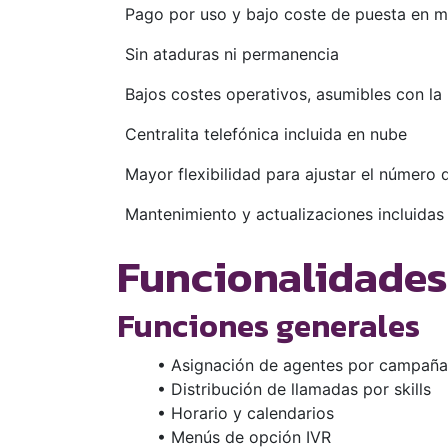
Pago por uso y bajo coste de puesta en 
Sin ataduras ni permanencia
Bajos costes operativos, asumibles con la
Centralita telefónica incluida en nube
Mayor flexibilidad para ajustar el número 
Mantenimiento y actualizaciones incluidas
Funcionalidades 
Funciones generales
• Asignación de agentes por campaña
• Distribución de llamadas por skills
• Horario y calendarios
• Menús de opción IVR