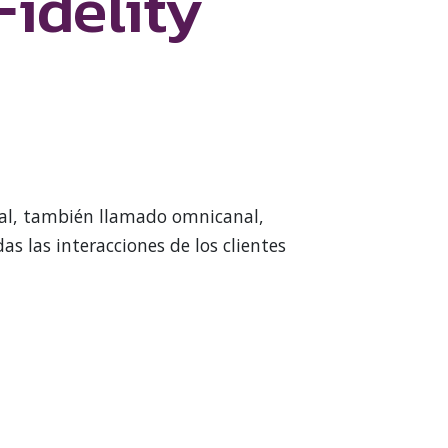
Fidelity
nal, también llamado omnicanal,
 las interacciones de los clientes