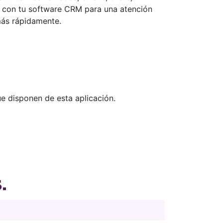
e con tu software CRM para una atención
 más rápidamente.
 disponen de esta aplicación.
.