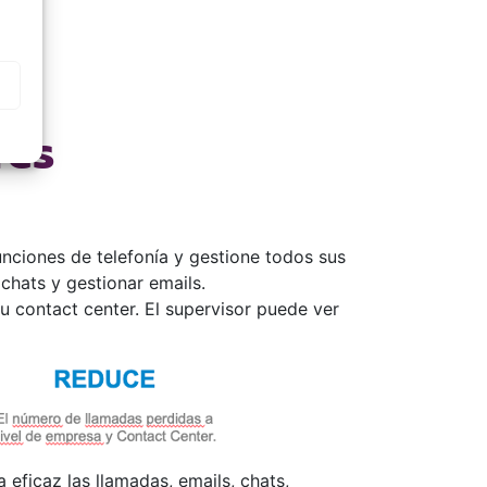
res
unciones de telefonía y gestione todos sus
chats y gestionar emails.
u contact center. El supervisor puede ver
 eficaz las llamadas, emails, chats,