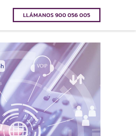
LLÁMANOS 900 056 005