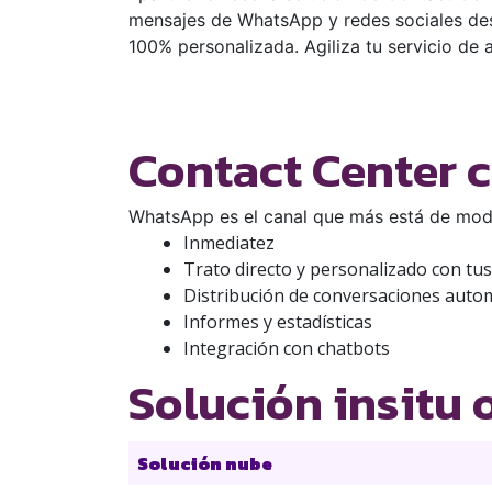
mensajes de WhatsApp y redes sociales des
100% personalizada. Agiliza tu servicio de a
Contact Center 
WhatsApp es el canal que más está de moda
Inmediatez
Trato directo y personalizado con tus
Distribución de conversaciones auto
Informes y estadísticas
Integración con chatbots
Solución insitu o
Solución nube