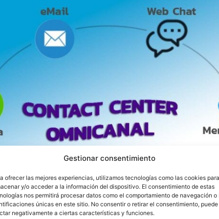
Gestionar consentimiento
a ofrecer las mejores experiencias, utilizamos tecnologías como las cookies par
acenar y/o acceder a la información del dispositivo. El consentimiento de estas
nologías nos permitirá procesar datos como el comportamiento de navegación o 
ntificaciones únicas en este sitio. No consentir o retirar el consentimiento, puede
ctar negativamente a ciertas características y funciones.