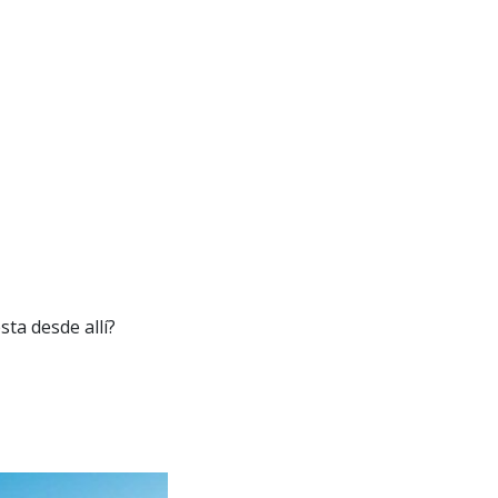
sta desde allí?