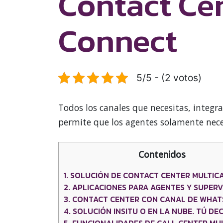
Contact Cen
Connect
5/5 - (2 votos)
Todos los canales que necesitas, integ
permite que los agentes solamente neces
Contenidos
1.
SOLUCIÓN DE CONTACT CENTER MULTIC
2.
APLICACIONES PARA AGENTES Y SUPERV
3.
CONTACT CENTER CON CANAL DE WHAT
4.
SOLUCIÓN INSITU O EN LA NUBE. TÚ DEC